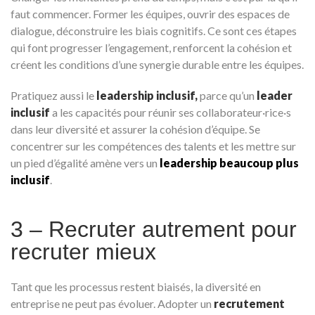
faut commencer. Former les équipes, ouvrir des espaces de
dialogue, déconstruire les biais cognitifs. Ce sont ces étapes
qui font progresser l’engagement, renforcent la cohésion et
créent les conditions d’une synergie durable entre les équipes.
Pratiquez aussi le
leadership inclusif,
parce qu’un
leader
inclusif
a les capacités pour réunir ses collaborateur·rice·s
dans leur diversité et assurer la cohésion d’équipe. Se
concentrer sur les compétences des talents et les mettre sur
un pied d’égalité amène vers un
leadership beaucoup plus
inclusif
.
3 – Recruter autrement pour
recruter mieux
Tant que les processus restent biaisés, la diversité en
entreprise ne peut pas évoluer. Adopter un
recrutement