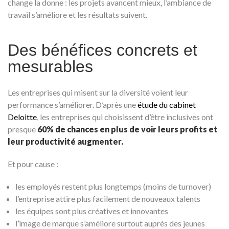
change la donne : les projets avancent mieux, l’ambiance de
travail s’améliore et les résultats suivent.
Des bénéfices concrets et
mesurables
Les entreprises qui misent sur la diversité voient leur
performance s’améliorer. D’après une
étude du cabinet
Deloitte
, les entreprises qui choisissent d’être inclusives ont
presque
60% de chances en plus de voir leurs profits et
leur productivité augmenter.
Et pour cause :
les employés restent plus longtemps (moins de turnover)
l’entreprise attire plus facilement de nouveaux talents
les équipes sont plus créatives et innovantes
l’image de marque s’améliore surtout auprès des jeunes