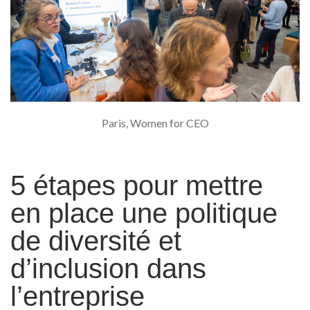
Paris, Women for CEO
5 étapes pour mettre
en place une politique
de diversité et
d’inclusion dans
l’entreprise