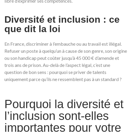
libre d’exprimer ses compétences.
Diversité et inclusion : ce
que dit la loi
En France, discriminer à l’embauche ou au travail est illégal.
Refuser un poste à quelqu’un à cause de son genre, son origine
ou son handicap peut coûter jusqu’à 45 000 € d’amende et
trois ans de prison. Au-delà de l’aspect légal, c’est une
question de bon sens : pourquoi se priver de talents
uniquement parce qu’ils ne ressemblent pas à un standard ?
Pourquoi la diversité et
l’inclusion sont-elles
importantes pour votre