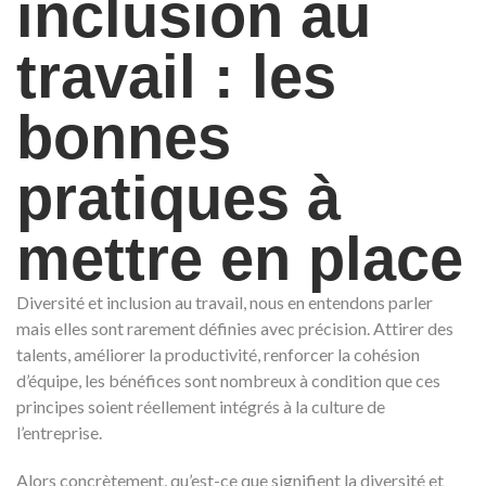
inclusion au
travail : les
bonnes
pratiques à
mettre en place
Diversité et inclusion au travail, nous en entendons parler
mais elles sont rarement définies avec précision. Attirer des
talents, améliorer la productivité, renforcer la cohésion
d’équipe, les bénéfices sont nombreux à condition que ces
principes soient réellement intégrés à la culture de
l’entreprise.
Alors concrètement, qu’est-ce que signifient la diversité et