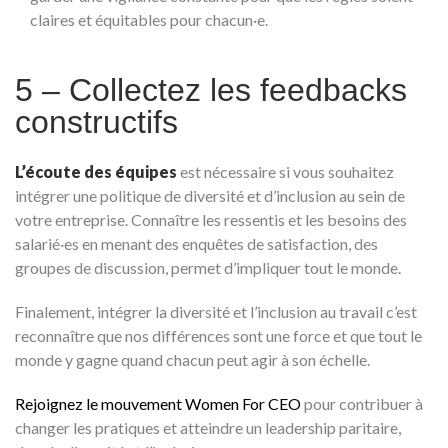
claires et équitables pour chacun·e.
5 – Collectez les feedbacks
constructifs
L’écoute
des équipes
est nécessaire si vous souhaitez
intégrer une politique de diversité et d’inclusion au sein de
votre entreprise. Connaître les ressentis et les besoins des
salarié·es en menant des enquêtes de satisfaction, des
groupes de discussion, permet d’impliquer tout le monde.
Finalement, intégrer la diversité et l’inclusion au travail c’est
reconnaître que nos différences sont une force et que tout le
monde y gagne quand chacun peut agir à son échelle.
Rejoignez le mouvement Women For CEO
pour contribuer à
changer les pratiques et atteindre un leadership paritaire,