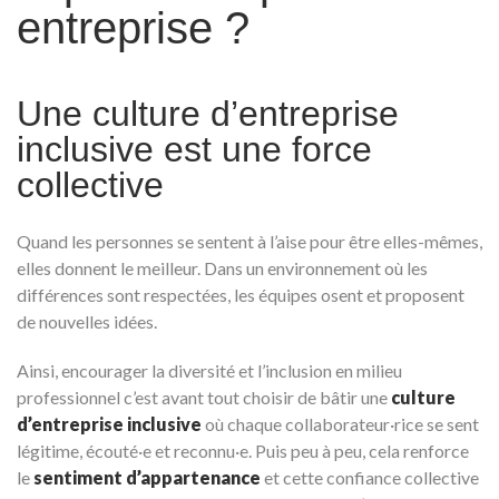
entreprise ?
Une culture d’entreprise
inclusive est une force
collective
Quand les personnes se sentent à l’aise pour être elles-mêmes,
elles donnent le meilleur. Dans un environnement où les
différences sont respectées, les équipes osent et proposent
de nouvelles idées.
Ainsi, encourager la diversité et l’inclusion en milieu
professionnel c’est avant tout choisir de bâtir une
culture
d’entreprise inclusive
où chaque collaborateur·rice se sent
légitime, écouté·e et reconnu·e. Puis peu à peu, cela renforce
le
sentiment d’appartenance
et cette confiance collective