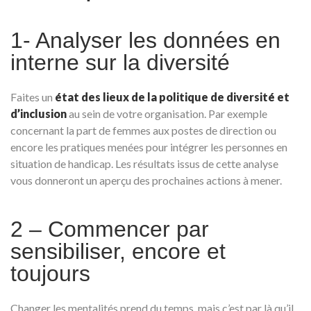
1- Analyser les données en
interne sur la diversité
Faites un
état des lieux de la politique de diversité et
d’inclusion
au sein de votre organisation. Par exemple
concernant la part de femmes aux postes de direction ou
encore les pratiques menées pour intégrer les personnes en
situation de handicap. Les résultats issus de cette analyse
vous donneront un aperçu des prochaines actions à mener.
2 – Commencer par
sensibiliser, encore et
toujours
Changer les mentalités prend du temps, mais c’est par là qu’il