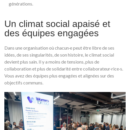
générations.
Un climat social apaisé et
des équipes engagées
Dans une organisation où chacun·e peut être libre de ses
idées, de ses singularités, de son histoire, le climat social
devient plus sain. Il y a moins de tensions, plus de
collaboration et plus de solidarité entre collaborateur·rice·s.
Vous avez des équipes plus engagées et alignées sur des
objectifs communs.